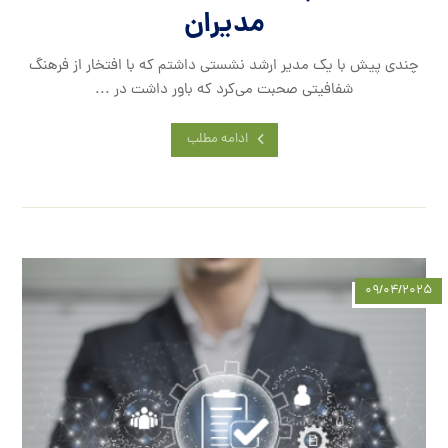
مدیران
چندی پیش با یک مدیر ارشد نشستی داشتم که با افتخار از فرهنگ
شفافیتی صحبت می‌کرد که باور داشت در ...
ادامه مطلب
۰۹/۰۴/۲۰۲۵