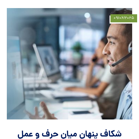
۰۹/۰۶/۲۰۲۵
شکاف پنهان میان حرف و عمل