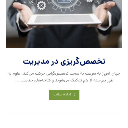
تخصص‌گریزی در مدیریت
جهان امروز به سرعت به سمت تخصص‌گرایی حرکت می‌کند. علوم به
طور پیوسته از هم تفکیک می‌شوند و شاخه‌های جدیدی ...
ادامه مطلب