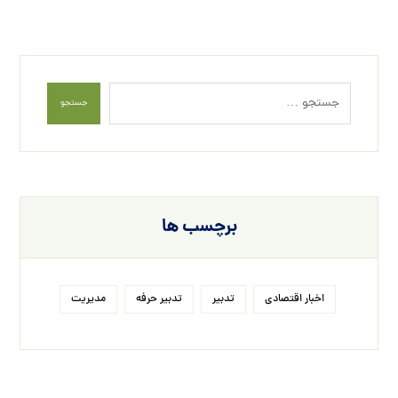
جستجو
برچسب ها
اخبار اقتصادی
تدبیر
تدبیر حرفه
مدیریت