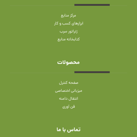
مرکز منابع
ابزارهای کسب و کار
ژنراتور سرب
کتابخانه منابع
محصولات
صفحه کنترل
میزبانی اختصاصی
انتقال دامنه
فن آوری
تماس با ما