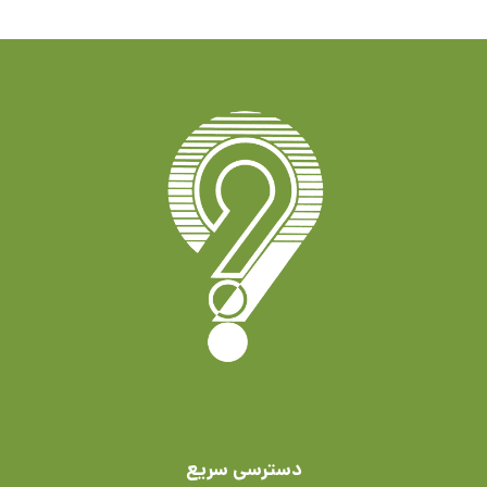
دسترسی سریع