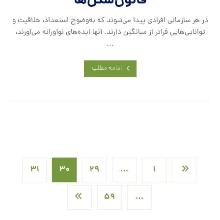
قانون‌شکن‌ها
در هر سازمانی افرادی پیدا می‌شوند که به‌وضوح استعداد، خلاقیت و
توانایی‌هایی فراتر از میانگین دارند. آنها ایده‌های نوآورانه می‌آورند،
...
ادامه مطلب
۳۱
۳۰
۲۹
…
۱
۵۹
…