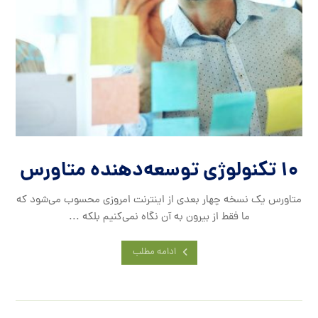
۱۰ تکنولوژی‌ توسعه‌دهنده متاورس
متاورس یک نسخه چهار بعدی از اینترنت امروزی محسوب می‌شود که
ما فقط از بیرون به آن نگاه نمی‌کنیم بلکه ...
ادامه مطلب