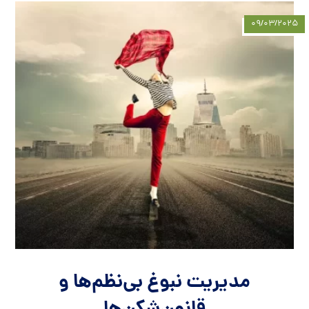
۰۹/۰۳/۲۰۲۵
مدیریت نبوغ بی‌نظم‌ها و